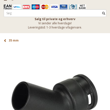
Salg til private og erhverv
Vi sender alle hverdage!
Leveringstid: 1-3 hverdage v/lagervare.
35 mm