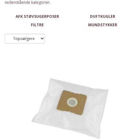
nedenstående kategorier.
AFK STØVSUGERPOSER
DUFTKUGLER
FILTRE
MUNDSTYKKER