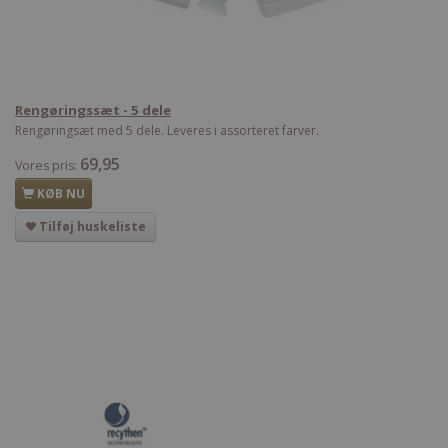
Rengøringssæt - 5 dele
Rengøringsæt med 5 dele. Leveres i assorteret farver.
69,95
Vores pris:
KØB NU
Tilføj huskeliste