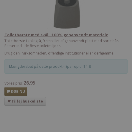
Toiletbørste med skål - 100% genanvendt materiale
Toiletbørste i koksgrå, fremstillet af genanvendt plast med sorte hår.
Passer ind i de fleste toiletmiljøer.
Brug den i virksomheden, offentlige institutioner eller derhjemme.
Mængderabat på dette produkt - Spar op til 14 %
26,95
Vores pris:
KØB NU
Tilføj huskeliste