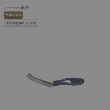
46,95
Vores pris:
KØB NU
Tilføj huskeliste