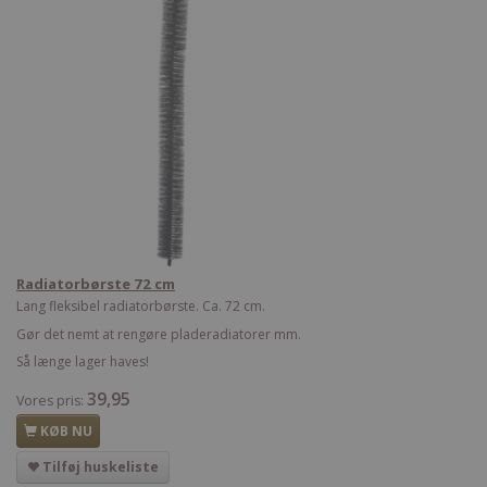
Radiatorbørste 72 cm
Lang fleksibel radiatorbørste. Ca. 72 cm.
Gør det nemt at rengøre pladeradiatorer mm.
Så længe lager haves!
39,95
Vores pris:
KØB NU
Tilføj huskeliste