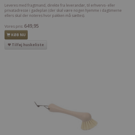
Leveres med fragtmand, direkte fra leverandør, til erhvervs- eller
privatadresse i gadeplan (der skal være nogen hjemme i dagtimerne
ellers skal der noteres hvor pakken må sættes).
649,95
Vores pris:
KØB NU
Tilføj huskeliste