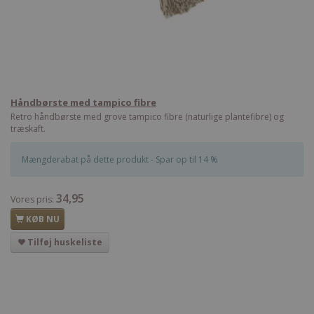
Håndbørste med tampico fibre
Retro håndbørste med grove tampico fibre (naturlige plantefibre) og
træskaft.
Mængderabat på dette produkt - Spar op til 14 %
34,95
Vores pris:
KØB NU
Tilføj huskeliste