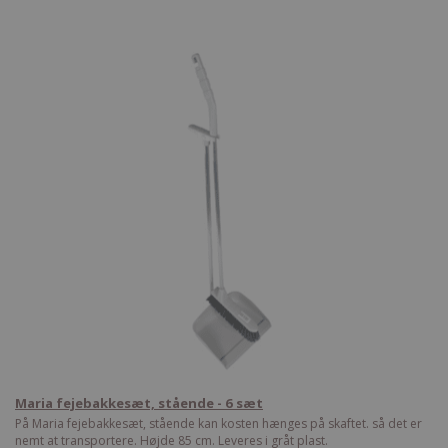
Maria fejebakkesæt, stående - 6 sæt
På Maria fejebakkesæt, stående kan kosten hænges på skaftet. så det er
nemt at transportere. Højde 85 cm. Leveres i gråt plast.