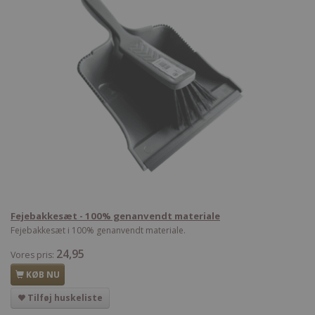
Fejebakkesæt - 100% genanvendt materiale
Fejebakkesæt i 100% genanvendt materiale.
24,95
Vores pris:
KØB NU
Tilføj huskeliste