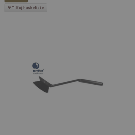
Tilføj huskeliste