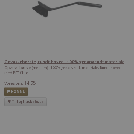
Opvaskebørste, rundt hoved - 100% genanvendt materiale
Opvaskebørste (medium) i 100% genanvendt materiale. Rundt hoved
med PET fibre.
14,95
Vores pris:
KØB NU
Tilføj huskeliste