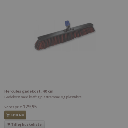
Hercules gadekost, 40 cm
Gadekost med kraftig plastramme og plastfibre.
129,95
Vores pris:
KØB NU
Tilføj huskeliste