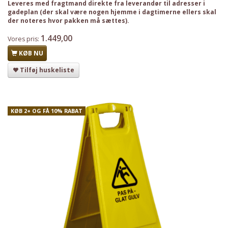
Leveres med fragtmand direkte fra leverandør til adresser i
gadeplan (der skal være nogen hjemme i dagtimerne ellers skal
der noteres hvor pakken må sættes
).
1.449,00
Vores pris:
KØB NU
Tilføj huskeliste
KØB 2+ OG FÅ 10% RABAT