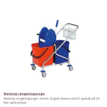
Wetmop rengøringsvogn
Wetmop rengøringsvogn i chrom. Vognen leveres med 2 spande på 20
liter samt presse.