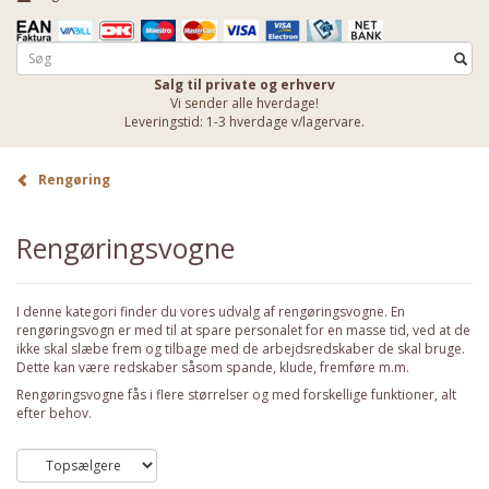
Salg til private og erhverv
Vi sender alle hverdage!
Leveringstid: 1-3 hverdage v/lagervare.
Rengøring
Rengøringsvogne
I denne kategori finder du vores udvalg af rengøringsvogne. En
rengøringsvogn er med til at spare personalet for en masse tid, ved at de
ikke skal slæbe frem og tilbage med de arbejdsredskaber de skal bruge.
Dette kan være redskaber såsom spande, klude, fremføre m.m.
Rengøringsvogne fås i flere størrelser og med forskellige funktioner, alt
efter behov.