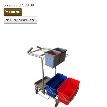
2.999,00
Vores pris:
KØB NU
Tilføj huskeliste