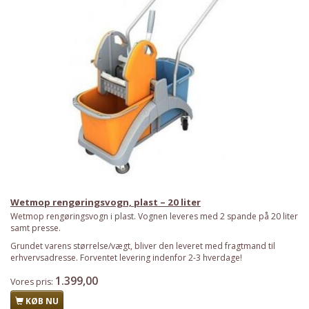
Wetmop rengøringsvogn, plast – 20 liter
Wetmop rengøringsvogn i plast. Vognen leveres med 2 spande på 20 liter
samt presse.
Grundet varens størrelse/vægt, bliver den leveret med fragtmand til
erhvervsadresse. Forventet levering indenfor 2-3 hverdage!
1.399,00
Vores pris:
KØB NU