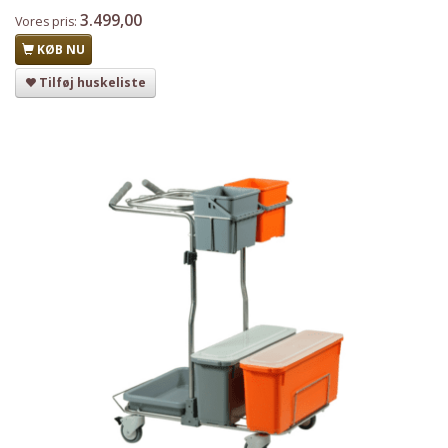
3.499,00
Vores pris:
KØB NU
Tilføj huskeliste