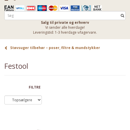
Salg til private og erhverv
Vi sender alle hverdage!
Leveringstid: 1-3 hverdage v/lagervare.
Støvsuger tilbehør – poser, filtre & mundstykker
Festool
FILTRE