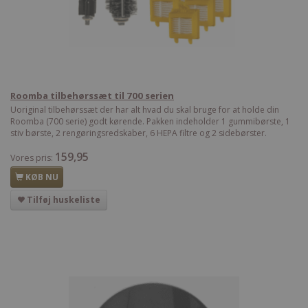
Roomba tilbehørssæt til 700 serien
Uoriginal tilbehørssæt der har alt hvad du skal bruge for at holde din
Roomba (700 serie) godt kørende. Pakken indeholder 1 gummibørste, 1
stiv børste, 2 rengøringsredskaber, 6 HEPA filtre og 2 sidebørster.
159,95
Vores pris:
KØB NU
Tilføj huskeliste