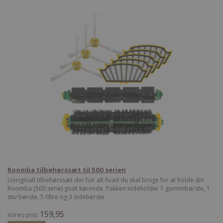
Roomba tilbehørssæt til 500 serien
Uoriginalt tilbehørssæt der har alt hvad du skal bruge for at holde din
Roomba (500 serie) godt kørende. Pakken indeholder 1 gummibørste, 1
stiv børste, 5 filtre og 3 sidebørste.
159,95
Vores pris: