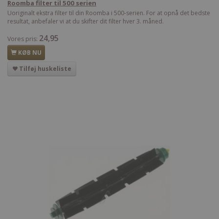
Roomba filter til 500 serien
Uoriginalt ekstra filter til din Roomba i 500-serien. For at opnå det bedste
resultat, anbefaler vi at du skifter dit filter hver 3. måned.
24,95
Vores pris:
KØB NU
Tilføj huskeliste