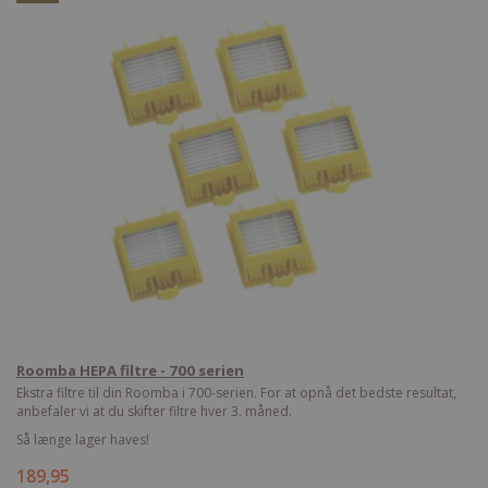
Roomba HEPA filtre - 700 serien
Ekstra filtre til din Roomba i 700-serien. For at opnå det bedste resultat,
anbefaler vi at du skifter filtre hver 3. måned.
Så længe lager haves!
189,95