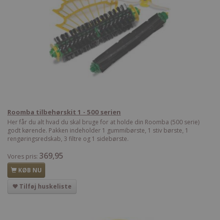
Roomba tilbehørskit 1 - 500 serien
Her får du alt hvad du skal bruge for at holde din Roomba (500 serie)
godt kørende. Pakken indeholder 1 gummibørste, 1 stiv børste, 1
rengøringsredskab, 3 filtre og 1 sidebørste.
369,95
Vores pris:
KØB NU
Tilføj huskeliste