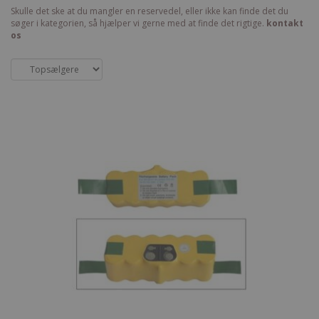
Skulle det ske at du mangler en reservedel, eller ikke kan finde det du
søger i kategorien, så hjælper vi gerne med at finde det rigtige.
kontakt
os