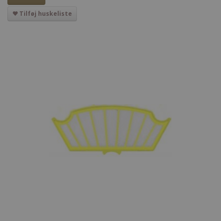
Tilføj huskeliste