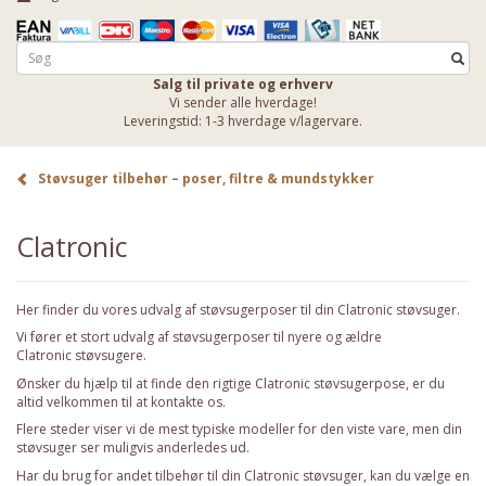
Salg til private og erhverv
Vi sender alle hverdage!
Leveringstid: 1-3 hverdage v/lagervare.
Støvsuger tilbehør – poser, filtre & mundstykker
Clatronic
Her finder du vores udvalg af støvsugerposer til din Clatronic støvsuger.
Vi fører et stort udvalg af støvsugerposer til nyere og ældre
Clatronic støvsugere.
Ønsker du hjælp til at finde den rigtige Clatronic støvsugerpose, er du
altid velkommen til at
kontakte os
.
Flere steder viser vi de mest typiske modeller for den viste vare, men din
støvsuger ser muligvis anderledes ud.
Har du brug for andet tilbehør til din Clatronic støvsuger, kan du vælge en