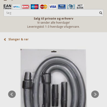
Salg til private og erhverv
Vi sender alle hverdage!
Leveringstid: 1-3 hverdage v/lagervare.
Slanger & rør