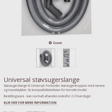
Zoom
Universal støvsugerslange
Støvsugerslange til Universal. Forbinder støvsugerkroppen med rørene
og mundstykket. Se kompatibilitetslisten for korrekt model.
Bestillingsvare - kan normalt afsendes indenfor 2-3 hverdage!
KLIK HER FOR MERE INFORMATION