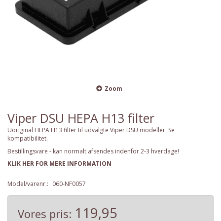
Zoom
Viper DSU HEPA H13 filter
Uoriginal HEPA H13 filter til udvalgte Viper DSU modeller. Se
kompatibilitet.
Bestillingsvare - kan normalt afsendes indenfor 2-3 hverdage!
KLIK HER FOR MERE INFORMATION
Model/varenr.:
060-NF0057
119,95
Vores pris: