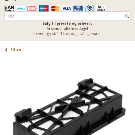
Salg til private og erhverv
Vi sender alle hverdage!
Leveringstid: 1-3 hverdage v/lagervare.
Filtre