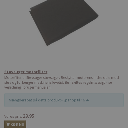
Støvsuger motorfilter
Motorfilter til Støvsuger støvsuger. Beskytter motorens indre dele mod
støv og forlænger maskinens levetid. Bør skiftes regelmæssigt – se
vejledning i brugermanualen.
Mængderabat på dette produkt - Spar op til 16 %
29,95
Vores pris:
KØB NU