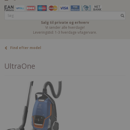
Salg til private og erhverv
Vi sender alle hverdage!
Leveringstid: 1-3 hverdage v/lagervare.
Find efter model
UltraOne