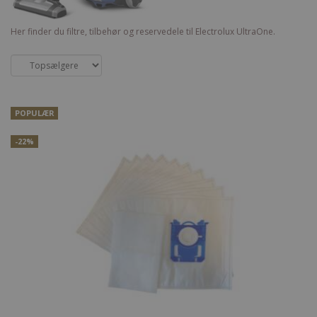
Her finder du filtre, tilbehør og reservedele til Electrolux UltraOne.
POPULÆR
-22%