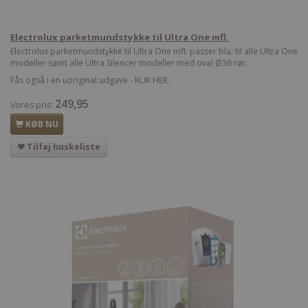
Electrolux parketmundstykke til Ultra One mfl.
Electrolux parketmundstykke til Ultra One mfl. passer bla. til alle Ultra One
modeller samt alle Ultra Silencer modeller med oval Ø36 rør.
Fås også i en uoriginal udgave - KLIK HER.
249,95
Vores pris:
KØB NU
Tilføj huskeliste