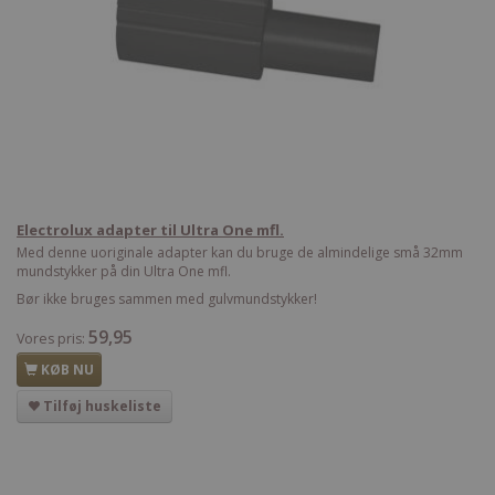
Electrolux adapter til Ultra One mfl.
Med denne uoriginale adapter kan du bruge de almindelige små 32mm
mundstykker på din Ultra One mfl.
Bør ikke bruges sammen med gulvmundstykker!
59,95
Vores pris:
KØB NU
Tilføj huskeliste