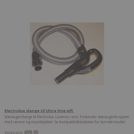
Electrolux slange til Ultra One mfl.
Støvsugerslange til Electrolux. Leveres i sort. Forbinder støvsugerkroppen
med rørene og mundstykket. Se kompatibilitetslisten for korrekt model.
499,95
Vores pris: