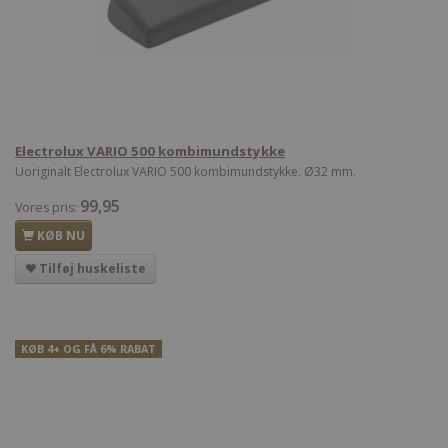
Electrolux VARIO 500 kombimundstykke
Uoriginalt Electrolux VARIO 500 kombimundstykke. Ø32 mm.
99,95
Vores pris:
KØB NU
Tilføj huskeliste
KØB 4+ OG FÅ 6% RABAT