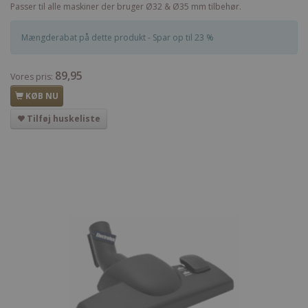
Passer til alle maskiner der bruger Ø32 & Ø35 mm tilbehør.
Mængderabat på dette produkt - Spar op til 23 %
89,95
Vores pris:
KØB NU
Tilføj huskeliste