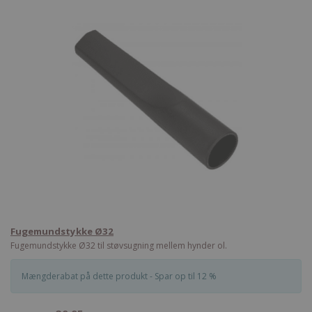
Fugemundstykke Ø32
Fugemundstykke Ø32 til støvsugning mellem hynder ol.
Mængderabat på dette produkt - Spar op til 12 %