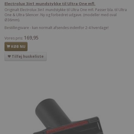
Electrolux 3in1 mundstykke til Ultra One mfl.
Originalt Electrolux 3in1 mundstykke til Ultra One mfl. Passer bla. til Ultra
One & Ultra Silencer. Ny og forbedret udgave. (modeller med oval
Ø36mm).
Bestillingsvare - kan normalt afsendes indenfor 2-4 hverdage!
169,95
Vores pris:
KØB NU
Tilføj huskeliste