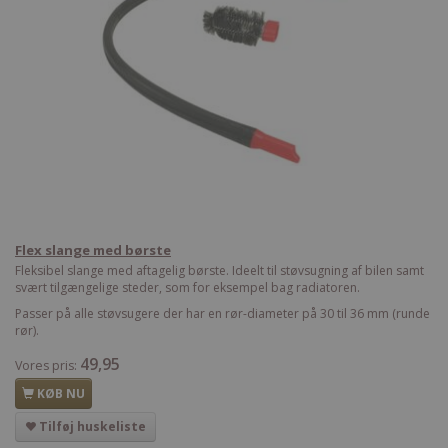
Flex slange med børste
Fleksibel slange med aftagelig børste. Ideelt til støvsugning af bilen samt
svært tilgængelige steder, som for eksempel bag radiatoren.
Passer på alle støvsugere der har en rør-diameter på 30 til 36 mm (runde
rør).
49,95
Vores pris:
KØB NU
Tilføj huskeliste