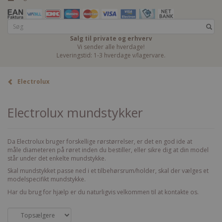
Salg til private og erhverv
Vi sender alle hverdage!
Leveringstid: 1-3 hverdage v/lagervare.
Electrolux
Electrolux mundstykker
Da Electrolux bruger forskellige rørstørrelser, er det en god ide at
måle diameteren på røret inden du bestiller, eller sikre dig at din model
står under det enkelte mundstykke.
Skal mundstykket passe ned i et tilbehørsrum/holder, skal der vælges et
modelspecifikt mundstykke.
Har du brug for hjælp er du naturligvis velkommen til at kontakte os.