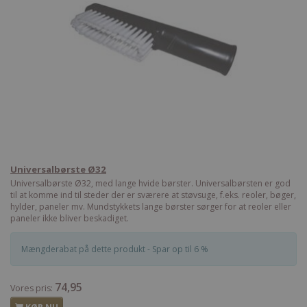
Universalbørste Ø32
Universalbørste Ø32, med lange hvide børster. Universalbørsten er god
til at komme ind til steder der er sværere at støvsuge, f.eks. reoler, bøger,
hylder, paneler mv. Mundstykkets lange børster sørger for at reoler eller
paneler ikke bliver beskadiget.
Mængderabat på dette produkt - Spar op til 6 %
74,95
Vores pris: