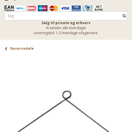
Salg til private og erhverv
Vi sender alle hverdage!
Leveringstid: 1-3 hverdage v/lagervare.
Reservedele