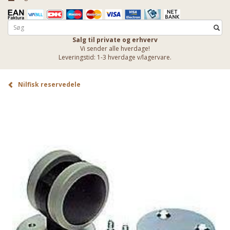
Salg til private og erhverv
Vi sender alle hverdage!
Leveringstid: 1-3 hverdage v/lagervare.
Nilfisk reservedele