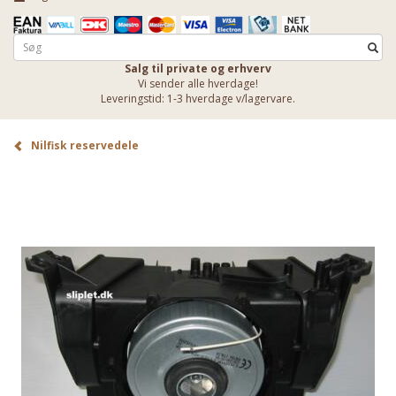
Salg til private og erhverv
Vi sender alle hverdage!
Leveringstid: 1-3 hverdage v/lagervare.
Nilfisk reservedele