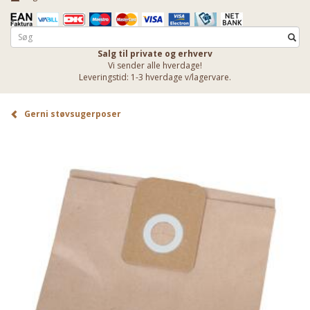
Salg til private og erhverv
Vi sender alle hverdage!
Leveringstid: 1-3 hverdage v/lagervare.
Gerni støvsugerposer