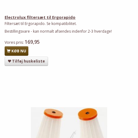
Electrolux filtersæt til Ergorapido
Filtersæt til Ergorapido. Se kompatibilitet.
Bestillingsvare - kan normalt afsendes indenfor 2-3 hverdage!
169,95
Vores pris:
KØB NU
Tilføj huskeliste