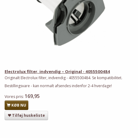
Electrolux filter, indvendig – Original - 4055500484
Originalt Electrolux filter, indvendig - 4055500484. Se kompatibilitet.
Bestillingsvare - kan normalt afsendes indenfor 2-4 hverdage!
169,95
Vores pris:
KØB NU
Tilføj huskeliste