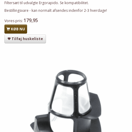
Filtersæt til udvalgte Ergorapido. Se kompatibilitet.
Bestillingsvare - kan normalt afsendes indenfor 2-3 hverdage!
179,95
Vores pris:
KØB NU
Tilføj huskeliste