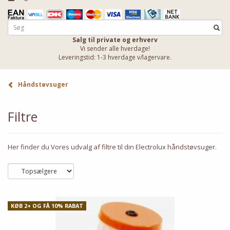
Salg til private og erhverv
Vi sender alle hverdage!
Leveringstid: 1-3 hverdage v/lagervare.
Håndstøvsuger
Filtre
Her finder du Vores udvalg af filtre til din Electrolux håndstøvsuger.
KØB 2+ OG FÅ 10% RABAT