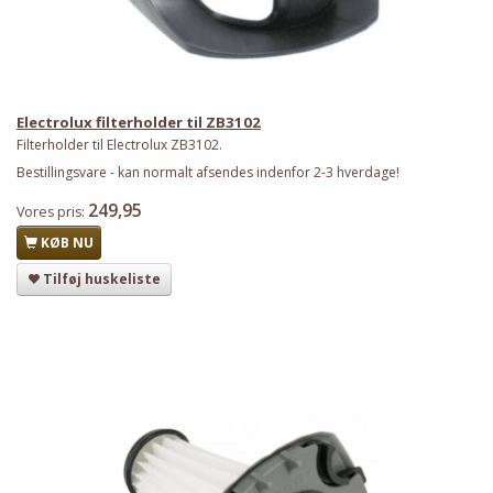
Electrolux filterholder til ZB3102
Filterholder til Electrolux ZB3102.
Bestillingsvare - kan normalt afsendes indenfor 2-3 hverdage!
249,95
Vores pris:
KØB NU
Tilføj huskeliste