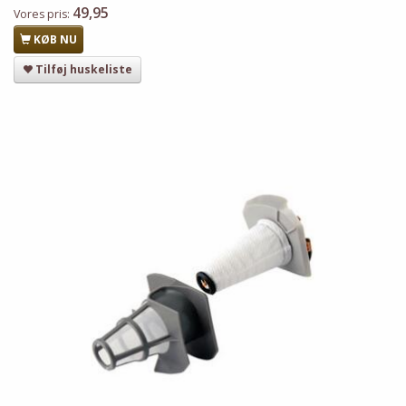
49,95
Vores pris:
KØB NU
Tilføj huskeliste