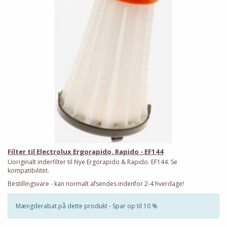
Filter til Electrolux Ergorapido, Rapido - EF144
Uoriginalt inderfilter til Nye Ergorapido & Rapido. EF144. Se
kompatibilitet.
Bestillingsvare - kan normalt afsendes indenfor 2-4 hverdage!
Mængderabat på dette produkt - Spar op til 10 %