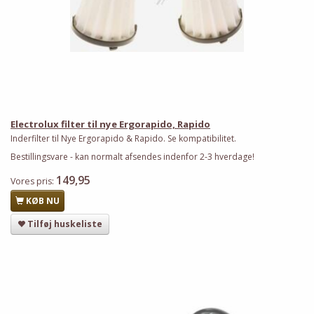
Electrolux filter til nye Ergorapido, Rapido
Inderfilter til Nye Ergorapido & Rapido. Se kompatibilitet.
Bestillingsvare - kan normalt afsendes indenfor 2-3 hverdage!
149,95
Vores pris:
KØB NU
Tilføj huskeliste