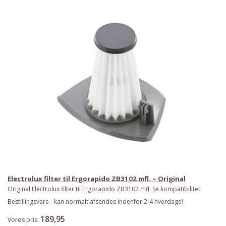
Electrolux filter til Ergorapido ZB3102 mfl. – Original
Original Electrolux filter til Ergorapido ZB3102 mfl. Se kompatibilitet.
Bestillingsvare - kan normalt afsendes indenfor 2-4 hverdage!
189,95
Vores pris: