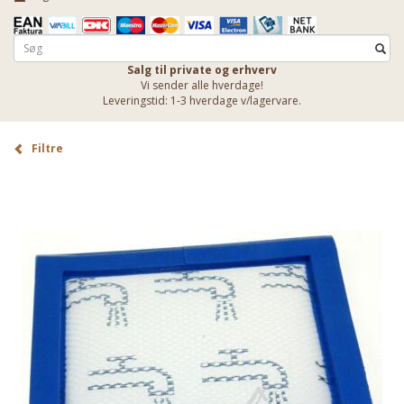
Salg til private og erhverv
Vi sender alle hverdage!
Leveringstid: 1-3 hverdage v/lagervare.
Filtre