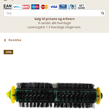
Salg til private og erhverv
Vi sender alle hverdage!
Leveringstid: 1-3 hverdage v/lagervare.
Roomba
-33%