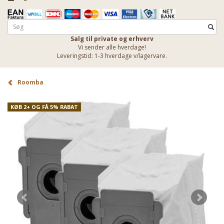
Salg til private og erhverv
Vi sender alle hverdage!
Leveringstid: 1-3 hverdage v/lagervare.
Roomba
KØB 2+ OG FÅ 5% RABAT