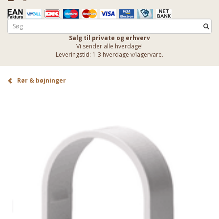
Salg til private og erhverv
Vi sender alle hverdage!
Leveringstid: 1-3 hverdage v/lagervare.
Rør & bøjninger