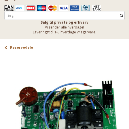
Salg til private og erhverv
Vi sender alle hverdage!
Leveringstid: 1-3 hverdage v/lagervare.
Reservedele