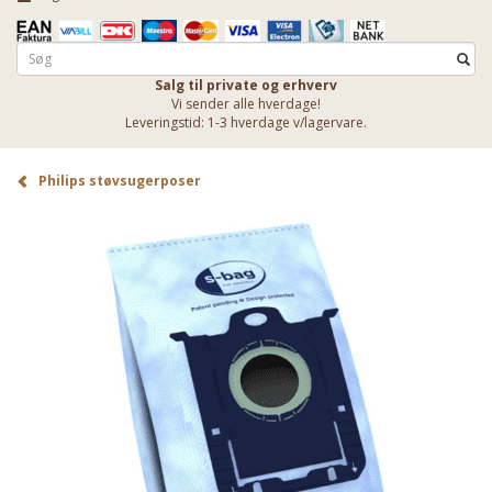
Salg til private og erhverv
Vi sender alle hverdage!
Leveringstid: 1-3 hverdage v/lagervare.
Philips støvsugerposer