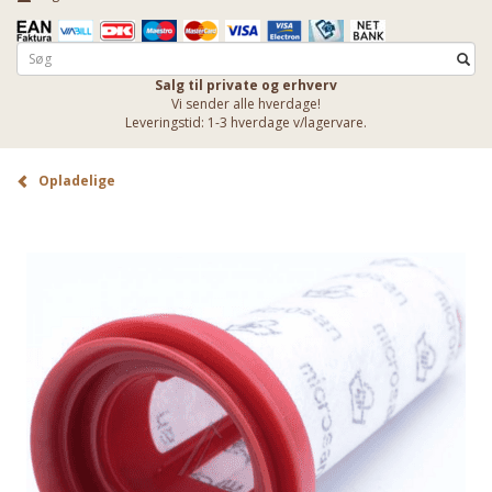
Salg til private og erhverv
Vi sender alle hverdage!
Leveringstid: 1-3 hverdage v/lagervare.
Opladelige