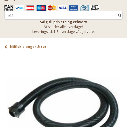
Salg til private og erhverv
Vi sender alle hverdage!
Leveringstid: 1-3 hverdage v/lagervare.
Nilfisk slanger & rør