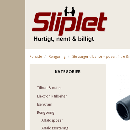
Forside
Rengøring
Støvsuger tilbehør – poser, filtre 
KATEGORIER
Tilbud & outlet
Elektronik tilbehør
Isenkram
Rengøring
Affaldsposer
Affaldssortering