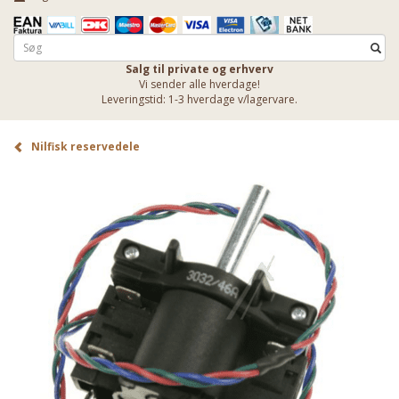
Salg til private og erhverv
Vi sender alle hverdage!
Leveringstid: 1-3 hverdage v/lagervare.
Nilfisk reservedele