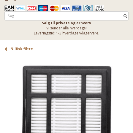
Salg til private og erhverv
Vi sender alle hverdage!
Leveringstid: 1-3 hverdage v/lagervare.
Nilfisk filtre