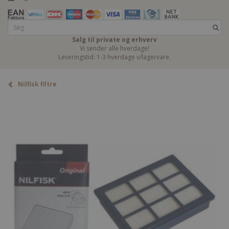
Salg til private og erhverv
Vi sender alle hverdage!
Leveringstid: 1-3 hverdage v/lagervare.
Nilfisk filtre