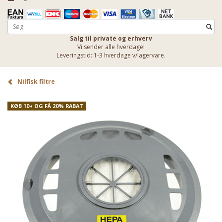
Salg til private og erhverv
Vi sender alle hverdage!
Leveringstid: 1-3 hverdage v/lagervare.
Nilfisk filtre
KØB 10+ OG FÅ 20% RABAT