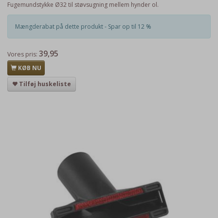
Fugemundstykke Ø32 til støvsugning mellem hynder ol.
Mængderabat på dette produkt - Spar op til 12 %
39,95
Vores pris:
KØB NU
Tilføj huskeliste