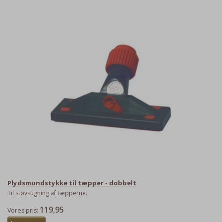
Plydsmundstykke til tæpper - dobbelt
Til støvsugning af tæpperne.
119,95
Vores pris: