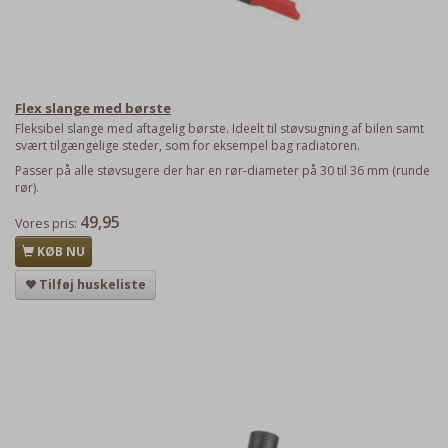
Flex slange med børste
Fleksibel slange med aftagelig børste. Ideelt til støvsugning af bilen samt
svært tilgængelige steder, som for eksempel bag radiatoren.
Passer på alle støvsugere der har en rør-diameter på 30 til 36 mm (runde
rør).
49,95
Vores pris:
KØB NU
Tilføj huskeliste