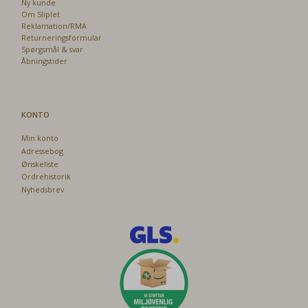
Ny kunde
Om Sliplet
Reklamation/RMA
Returneringsformular
Spørgsmål & svar
Åbningstider
KONTO
Min konto
Adressebog
Ønskeliste
Ordrehistorik
Nyhedsbrev