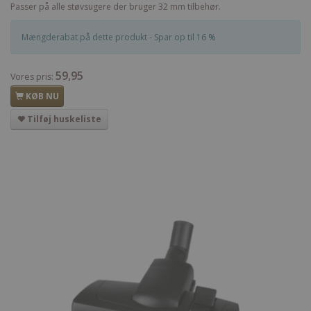
Passer på alle støvsugere der bruger 32 mm tilbehør.
Mængderabat på dette produkt - Spar op til 16 %
59,95
Vores pris:
KØB NU
Tilføj huskeliste