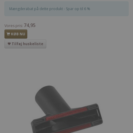
Mængderabat på dette produkt - Spar op til 6 %
74,95
Vores pris:
KØB NU
Tilføj huskeliste