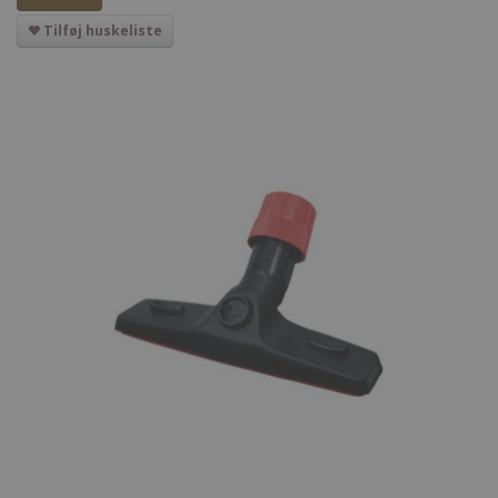
Tilføj huskeliste