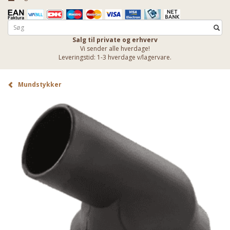
Salg til private og erhverv
Vi sender alle hverdage!
Leveringstid: 1-3 hverdage v/lagervare.
Mundstykker