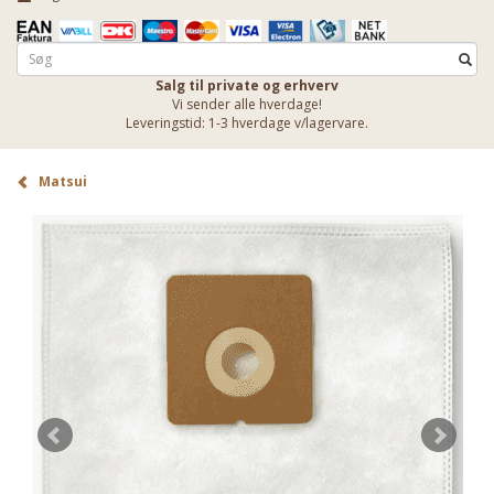
Salg til private og erhverv
Vi sender alle hverdage!
Leveringstid: 1-3 hverdage v/lagervare.
Matsui