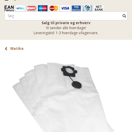
Salg til private og erhverv
Vi sender alle hverdage!
Leveringstid: 1-3 hverdage v/lagervare.
Matika