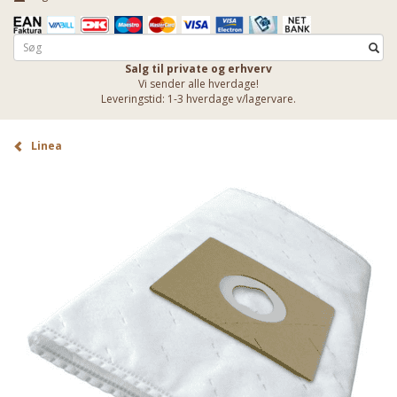
Salg til private og erhverv
Vi sender alle hverdage!
Leveringstid: 1-3 hverdage v/lagervare.
Linea