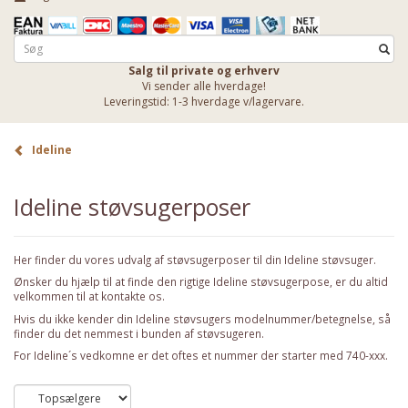
Salg til private og erhverv
Vi sender alle hverdage!
Leveringstid: 1-3 hverdage v/lagervare.
Ideline
Ideline støvsugerposer
Her finder du vores udvalg af støvsugerposer til din Ideline støvsuger.
Ønsker du hjælp til at finde den rigtige Ideline støvsugerpose, er du altid
velkommen til at
kontakte os
.
Hvis du ikke kender din Ideline støvsugers modelnummer/betegnelse, så
finder du det nemmest i bunden af støvsugeren.
For Ideline´s vedkomne er det oftes et nummer der starter med 740-xxx.