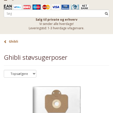
Salg til private og erhverv
Vi sender alle hverdage!
Leveringstid: 1-3 hverdage v/lagervare.
Ghibli
Ghibli støvsugerposer