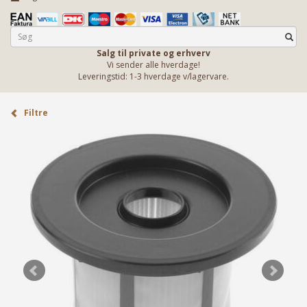
Salg til private og erhverv
Vi sender alle hverdage!
Leveringstid: 1-3 hverdage v/lagervare.
Filtre