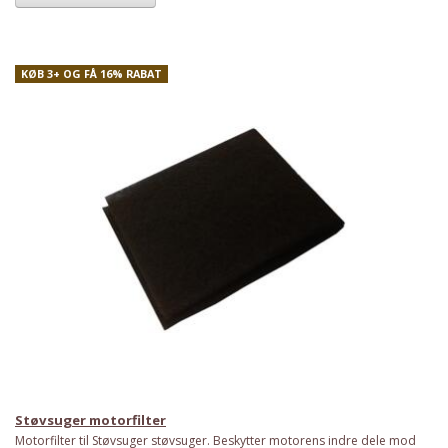
KØB 3+ OG FÅ 16% RABAT
Støvsuger motorfilter
Motorfilter til Støvsuger støvsuger. Beskytter motorens indre dele mod