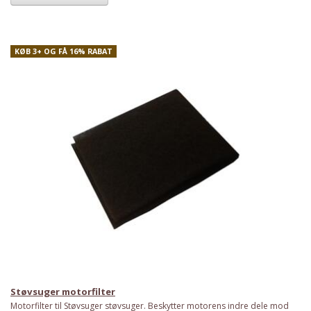
KØB 3+ OG FÅ 16% RABAT
Støvsuger motorfilter
Motorfilter til Støvsuger støvsuger. Beskytter motorens indre dele mod