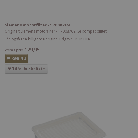
Siemens motorfilter - 17008769
Originalt Siemens motorfilter - 17008769. Se kompatibilitet.
Fås også i en billigere uoriginal udgave - KLIK HER.
129,95
Vores pris:
KØB NU
Tilføj huskeliste