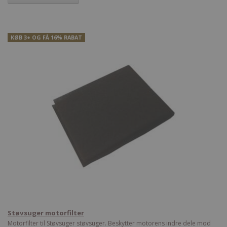
KØB 3+ OG FÅ 16% RABAT
Støvsuger motorfilter
Motorfilter til Støvsuger støvsuger. Beskytter motorens indre dele mod