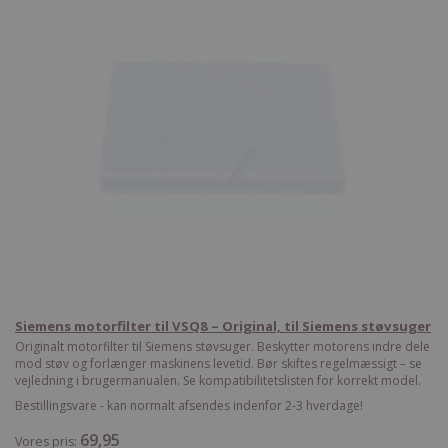
Siemens motorfilter til VSQ8 – Original, til Siemens støvsuger
Originalt motorfilter til Siemens støvsuger. Beskytter motorens indre dele
mod støv og forlænger maskinens levetid. Bør skiftes regelmæssigt – se
vejledning i brugermanualen. Se kompatibilitetslisten for korrekt model.
Bestillingsvare - kan normalt afsendes indenfor 2-3 hverdage!
69,95
Vores pris: