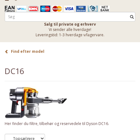
Salg til private og erhverv
Vi sender alle hverdage!
Leveringstid: 1-3 hverdage v/lagervare.
Find efter model
DC16
Her finder du filtre, tilbehør og reservedele til Dyson DC16.