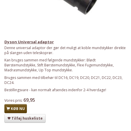
Dyson Universal adaptor
Denne universal adaptor der gør det muligt at koble mundstykker direkte
på slangen uden teleskoprør.
Kan bruges sammen med følgende mundstykker: Blødt
Børstemundstykke, Stift Børstemundstykke, Flexi Fugemundstykke,
Madrasmundstykke, Up Top mundstykke.
Bruges sammen med tilbehør til DC16, DC19, DC20, DC21, DC22, DC23,
DC24.
Bestillingsvare - kan normalt afsendes indenfor 2-4 hverdage!
69,95
Vores pris:
KØB NU
Tilføj huskeliste