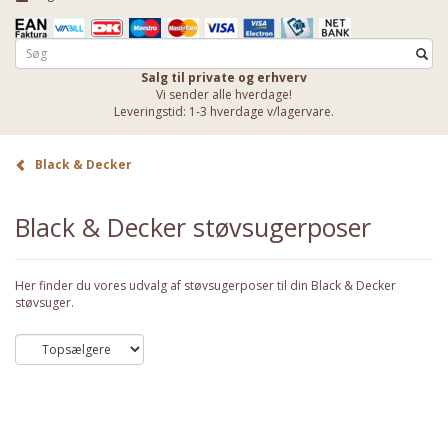
Salg til private og erhverv
Vi sender alle hverdage!
Leveringstid: 1-3 hverdage v/lagervare.
Black & Decker
Black & Decker støvsugerposer
Her finder du vores udvalg af støvsugerposer til din Black & Decker
støvsuger.