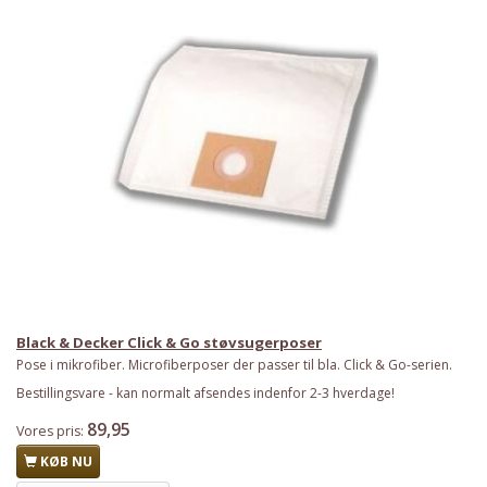
Black & Decker Click & Go støvsugerposer
Pose i mikrofiber. Microfiberposer der passer til bla. Click & Go-serien.
Bestillingsvare - kan normalt afsendes indenfor 2-3 hverdage!
89,95
Vores pris:
KØB NU