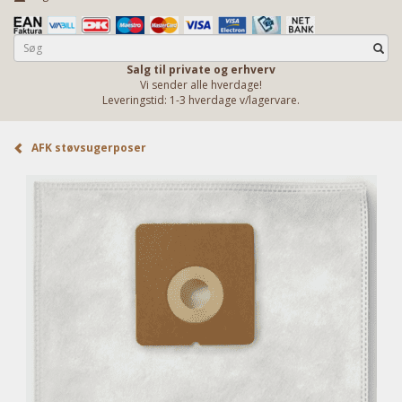
Salg til private og erhverv
Vi sender alle hverdage!
Leveringstid: 1-3 hverdage v/lagervare.
AFK støvsugerposer