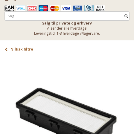
Salg til private og erhverv
Vi sender alle hverdage!
Leveringstid: 1-3 hverdage v/lagervare.
Nilfisk filtre