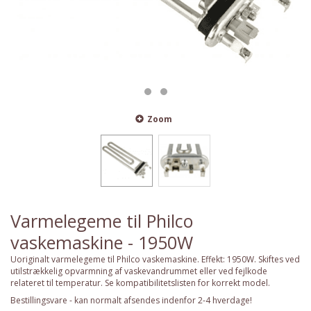
Zoom
Varmelegeme til Philco
vaskemaskine - 1950W
Uoriginalt varmelegeme til Philco vaskemaskine. Effekt: 1950W. Skiftes ved
utilstrækkelig opvarmning af vaskevandrummet eller ved fejlkode
relateret til temperatur. Se kompatibilitetslisten for korrekt model.
Bestillingsvare - kan normalt afsendes indenfor 2-4 hverdage!