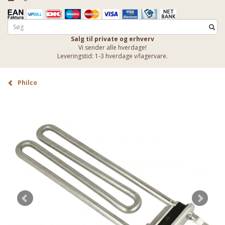
Salg til private og erhverv
Vi sender alle hverdage!
Leveringstid: 1-3 hverdage v/lagervare.
Philco