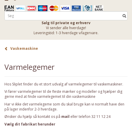
Salg til private og erhverv
Vi sender alle hverdage!
Leveringstid: 1-3 hverdage v/lagervare.
Vaskemaskine
Varmelegemer
Hos Sliplet finder du et stort udvalg af varmelegemer til vaskemaskiner.
Vi fører varmelegemer til de fleste mærker og modeller og hjælper dig
gerne med at finde varmelegemet til din vaskemaskine
Har vi ikke det varmelegeme som du skal bruge kan vi normalt have den
på lager indenfor 2-3 hverdage.
Ønsker du hjælp så kontakt os på
mail
eller telefon 32 11 12 24
Vælg dit fabrikat herunder