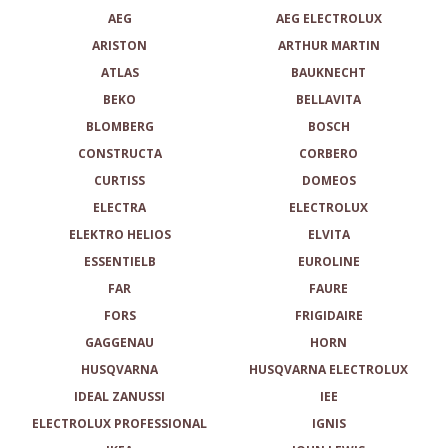
AEG
AEG ELECTROLUX
ARISTON
ARTHUR MARTIN
ATLAS
BAUKNECHT
BEKO
BELLAVITA
BLOMBERG
BOSCH
CONSTRUCTA
CORBERO
CURTISS
DOMEOS
ELECTRA
ELECTROLUX
ELEKTRO HELIOS
ELVITA
ESSENTIELB
EUROLINE
FAR
FAURE
FORS
FRIGIDAIRE
GAGGENAU
HORN
HUSQVARNA
HUSQVARNA ELECTROLUX
IDEAL ZANUSSI
IEE
ELECTROLUX PROFESSIONAL
IGNIS