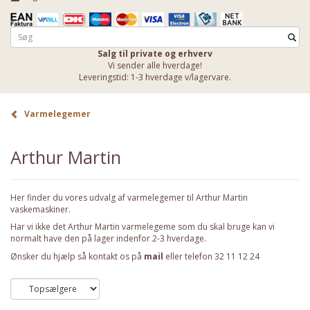
Salg til private og erhverv
Vi sender alle hverdage!
Leveringstid: 1-3 hverdage v/lagervare.
Varmelegemer
Arthur Martin
Her finder du vores udvalg af varmelegemer til Arthur Martin
vaskemaskiner.
Har vi ikke det Arthur Martin varmelegeme som du skal bruge kan vi
normalt have den på lager indenfor 2-3 hverdage.
Ønsker du hjælp så kontakt os på
mail
eller telefon 32 11 12 24