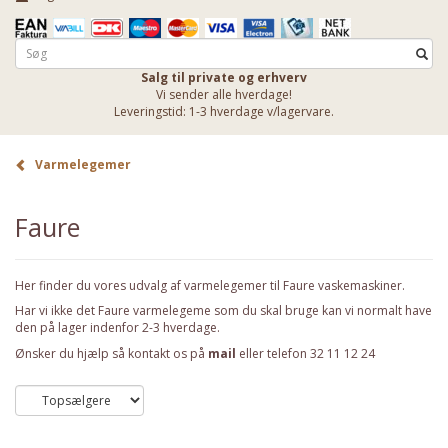
Salg til private og erhverv
Vi sender alle hverdage!
Leveringstid: 1-3 hverdage v/lagervare.
Varmelegemer
Faure
Her finder du vores udvalg af varmelegemer til Faure vaskemaskiner.
Har vi ikke det Faure varmelegeme som du skal bruge kan vi normalt have
den på lager indenfor 2-3 hverdage.
Ønsker du hjælp så kontakt os på
mail
eller telefon 32 11 12 24