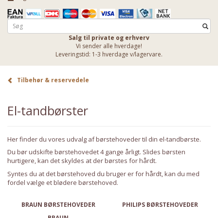
Salg til private og erhverv
Vi sender alle hverdage!
Leveringstid: 1-3 hverdage v/lagervare.
Tilbehør & reservedele
El-tandbørster
Her finder du vores udvalg af børstehoveder til din el-tandbørste.
Du bør udskifte børstehovedet 4 gange årligt. Slides børsten
hurtigere, kan det skyldes at der børstes for hårdt.
Syntes du at det børstehoved du bruger er for hårdt, kan du med
fordel vælge et blødere børstehoved.
BRAUN BØRSTEHOVEDER
PHILIPS BØRSTEHOVEDER
BRAUN